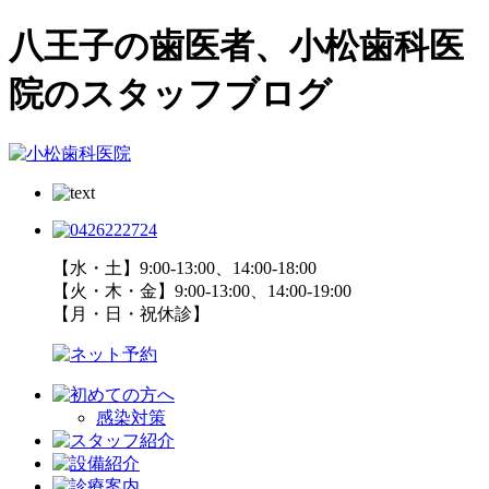
八王子の歯医者、小松歯科医
院のスタッフブログ
【水・土】9:00-13:00、14:00-18:00
【火・木・金】9:00-13:00、14:00-19:00
【月・日・祝休診】
感染対策