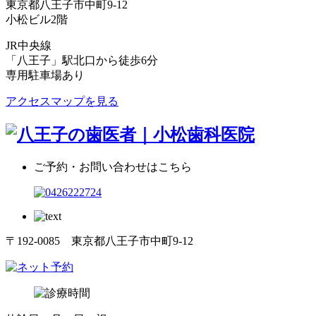
東京都八王子市中町9-12
小松ビル2階
JR中央線
「八王子」駅北口から徒歩6分
専用駐車場あり
アクセスマップを見る
ご予約・お問い合わせはこちら
〒192-0085 東京都八王子市中町9-12