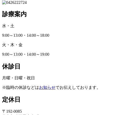
診療案内
水・土
9:00～13:00・14:00～18:00
火・木・金
9:00～13:00・14:00～19:00
休診日
月曜・日曜・祝日
※臨時の休診などは
お知らせ
でお伝えしております。
定休日
〒192-0085