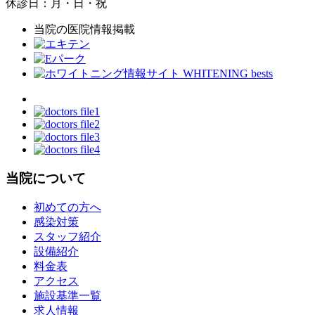
休診日：月・日・祝
当院の医院情報掲載
当院について
初めての方へ
感染対策
スタッフ紹介
設備紹介
料金表
アクセス
施設基準一覧
求人情報