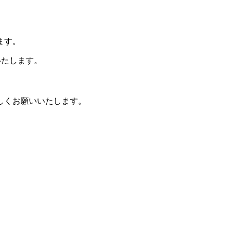
ます。
いたします。
しくお願いいたします。