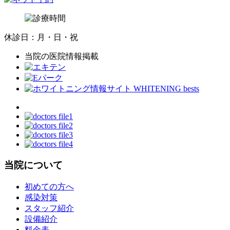
休診日：月・日・祝
当院の医院情報掲載
当院について
初めての方へ
感染対策
スタッフ紹介
設備紹介
料金表