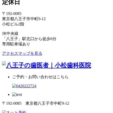
定休日
〒192-0085
東京都八王子市中町9-12
小松ビル2階
JR中央線
「八王子」駅北口から徒歩6分
専用駐車場あり
アクセスマップを見る
ご予約・お問い合わせはこちら
〒192-0085 東京都八王子市中町9-12