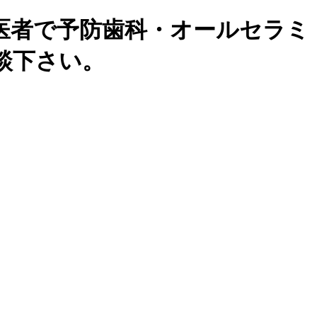
歯医者で予防歯科・オールセラミ
談下さい。