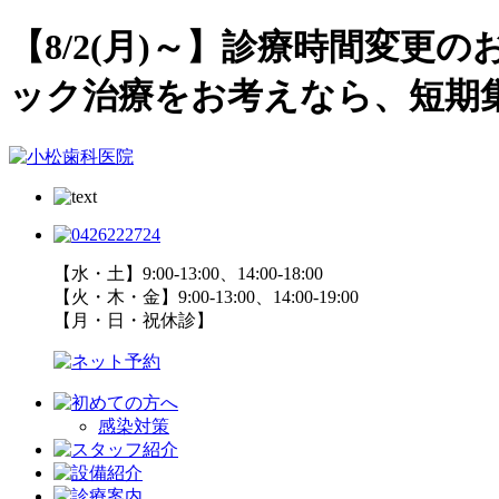
【8/2(月)～】診療時間変
ック治療をお考えなら、短期
【水・土】9:00-13:00、14:00-18:00
【火・木・金】9:00-13:00、14:00-19:00
【月・日・祝休診】
感染対策