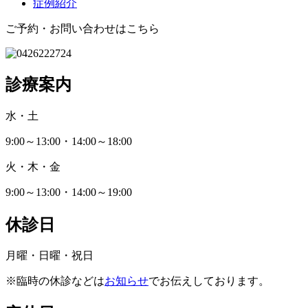
症例紹介
ご予約・お問い合わせはこちら
診療案内
水・土
9:00～13:00・14:00～18:00
火・木・金
9:00～13:00・14:00～19:00
休診日
月曜・日曜・祝日
※臨時の休診などは
お知らせ
でお伝えしております。