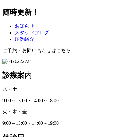
随時更新！
お知らせ
スタッフブログ
症例紹介
ご予約・お問い合わせはこちら
診療案内
水・土
9:00～13:00・14:00～18:00
火・木・金
9:00～13:00・14:00～19:00