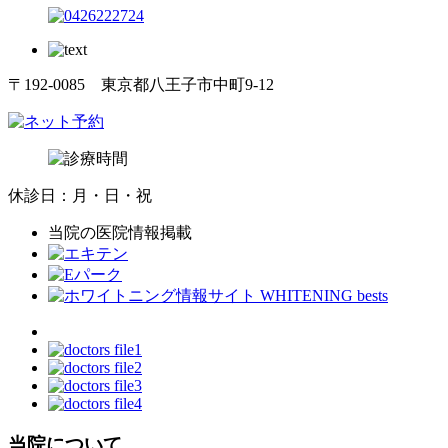
〒192-0085 東京都八王子市中町9-12
休診日：月・日・祝
当院の医院情報掲載
当院について