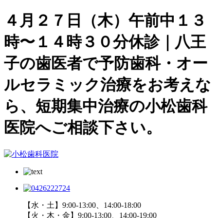
４月２７日（木）午前中１３
時〜１４時３０分休診｜八王
子の歯医者で予防歯科・オー
ルセラミック治療をお考えな
ら、短期集中治療の小松歯科
医院へご相談下さい。
【水・土】9:00-13:00、14:00-18:00
【火・木・金】9:00-13:00、14:00-19:00