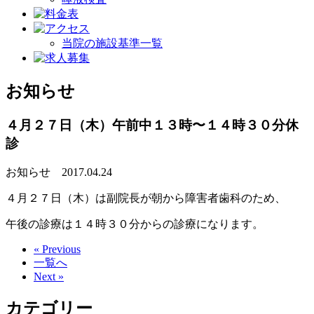
当院の施設基準一覧
お知らせ
４月２７日（木）午前中１３時〜１４時３０分休
診
お知らせ
2017.04.24
４月２７日（木）は副院長が朝から障害者歯科のため、
午後の診療は１４時３０分からの診療になります。
« Previous
一覧へ
Next »
カテゴリー