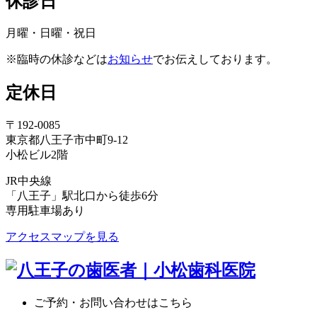
休診日
月曜・日曜・祝日
※臨時の休診などは
お知らせ
でお伝えしております。
定休日
〒192-0085
東京都八王子市中町9-12
小松ビル2階
JR中央線
「八王子」駅北口から徒歩6分
専用駐車場あり
アクセスマップを見る
ご予約・お問い合わせはこちら