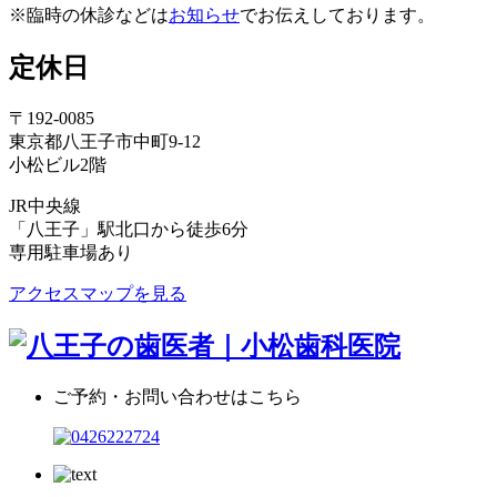
※臨時の休診などは
お知らせ
でお伝えしております。
定休日
〒192-0085
東京都八王子市中町9-12
小松ビル2階
JR中央線
「八王子」駅北口から徒歩6分
専用駐車場あり
アクセスマップを見る
ご予約・お問い合わせはこちら