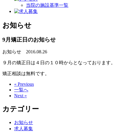
当院の施設基準一覧
お知らせ
9月矯正日のお知らせ
お知らせ
2016.08.26
９月の矯正日は４日の１０時からとなっております。
矯正相談は無料です。
« Previous
一覧へ
Next »
カテゴリー
お知らせ
求人募集