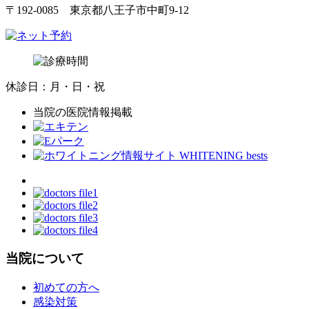
〒192-0085 東京都八王子市中町9-12
休診日：月・日・祝
当院の医院情報掲載
当院について
初めての方へ
感染対策