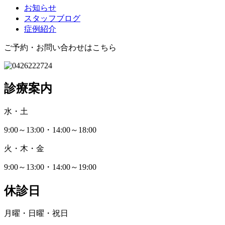
お知らせ
スタッフブログ
症例紹介
ご予約・お問い合わせはこちら
診療案内
水・土
9:00～13:00・14:00～18:00
火・木・金
9:00～13:00・14:00～19:00
休診日
月曜・日曜・祝日