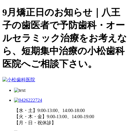
9月矯正日のお知らせ｜八王
子の歯医者で予防歯科・オー
ルセラミック治療をお考えな
ら、短期集中治療の小松歯科
医院へご相談下さい。
【水・土】9:00-13:00、14:00-18:00
【火・木・金】9:00-13:00、14:00-19:00
【月・日・祝休診】